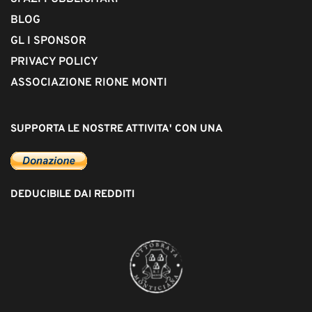
BLOG
GL I SPONSOR
PRIVACY POLICY
ASSOCIAZIONE RIONE MONTI
SUPPORTA LE NOSTRE ATTIVITA' CON UNA
DEDUCIBILE DAI REDDITI