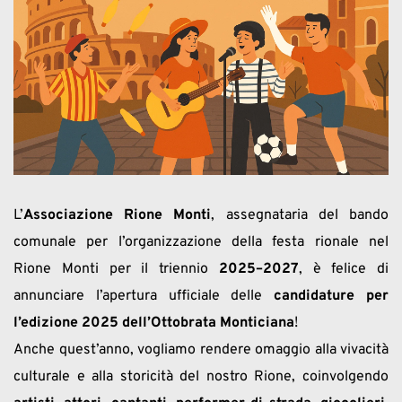
L’
Associazione Rione Monti
, assegnataria del bando 
comunale per l’organizzazione della festa rionale nel 
Rione Monti per il triennio 
2025–2027
, è felice di 
annunciare l’apertura ufficiale delle 
candidature per 
l’edizione 2025 dell’Ottobrata Monticiana
!
Anche quest’anno, vogliamo rendere omaggio alla vivacità 
culturale e alla storicità del nostro Rione, coinvolgendo 