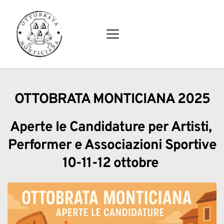
OTTOBRATA MONTICIANA 2025
Aperte le Candidature per Artisti, 
Performer e Associazioni Sportive
10-11-12 ottobre 