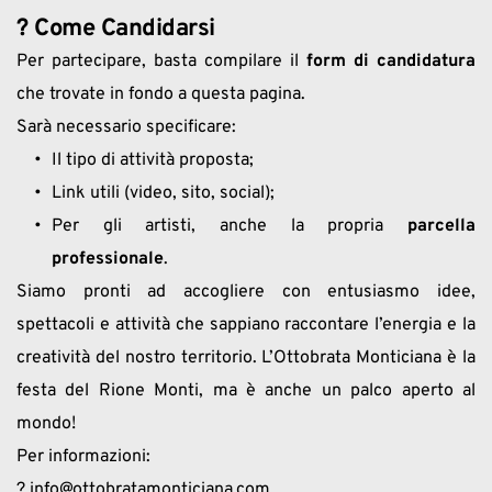
? Come Candidarsi
Per partecipare, basta compilare il 
form di candidatura
che trovate in fondo a questa pagina.
Sarà necessario specificare:
Il tipo di attività proposta;
Link utili (video, sito, social);
Per gli artisti, anche la propria 
parcella 
professionale
.
Siamo pronti ad accogliere con entusiasmo idee, 
spettacoli e attività che sappiano raccontare l’energia e la 
creatività del nostro territorio. L’Ottobrata Monticiana è la 
festa del Rione Monti, ma è anche un palco aperto al 
mondo!
Per informazioni:
? info@ottobratamonticiana.com