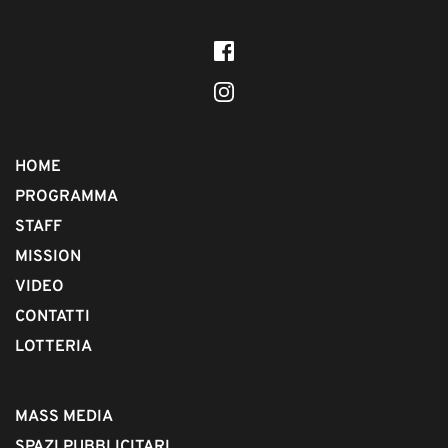
HOME
PROGRAMMA
STAFF
MISSION
VIDEO
CONTATTI
LOTTERIA
MASS MEDIA
SPAZI PUBBLICITARI