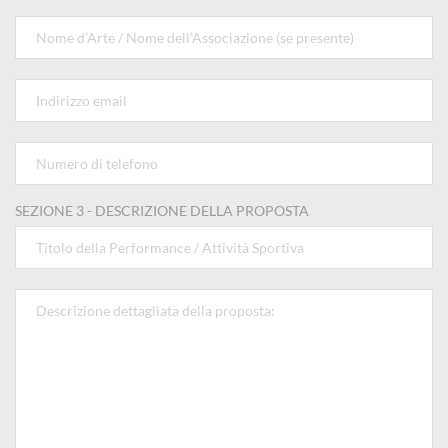
SEZIONE 3 - DESCRIZIONE DELLA PROPOSTA