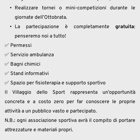
Realizzare tornei o mini-competizioni durante le 
giornate dell’Ottobrata.
La partecipazione è completamente 
gratuita
: 
penseremo noi a tutto!
✅ Permessi
✅ Servizio ambulanza
✅ Bagni chimici
✅ Stand informativi
✅ Spazio per fisioterapia e supporto sportivo
Il Villaggio dello Sport rappresenta un’opportunità 
concreta e a costo zero per far conoscere le proprie 
attività a un pubblico vasto e partecipato.
N.B.: ogni associazione sportiva avrà il compito di portare 
attrezzature e materiali propri. 