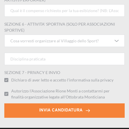
SEZIONE 6 - ATTIVITA' SPORTIVA (SOLO PER ASSOCIAZIONI
SPORTIVE)
Cosa vorresti organizzare al Villaggio dello Sport?
SEZIONE 7 - PRIVACY E INVIO
Dichiaro di aver letto e accetto l'informativa sulla privacy
Autorizzo l'Associazione Rione Monti a contattarmi per
finalità organizzative legate all'Ottobrata Monticiana
INVIA CANDIDATURA