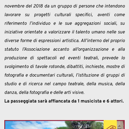
novembre del 2018 da un gruppo di persone che intendono 
lavorare su progetti culturali specifici, aventi come 
riferimento l’individuo e le sue aggregazioni sociali, su 
iniziative orientate a valorizzare il talento umano nelle sue 
diverse forme di espressioni artistica. All’interno del proprio 
statuto l’Associazione accanto all’organizzazione e alla 
produzione di spettacoli ed eventi teatrali, prevede lo 
svolgimento di tavole rotonde, dibattiti, inchieste, mostre di 
fotografia e documentari culturali, l’istituzione di gruppi di 
studio e di ricerca nel campo teatrale, della musica, della 
danza, della fotografia e delle arti visive.
La passeggiata sarà affiancata da 1 musicista e 6 attori. 