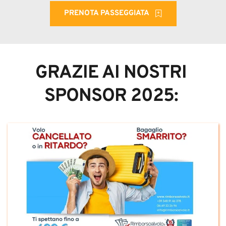
PRENOTA PASSEGGIATA
GRAZIE AI NOSTRI 
SPONSOR 2025: 