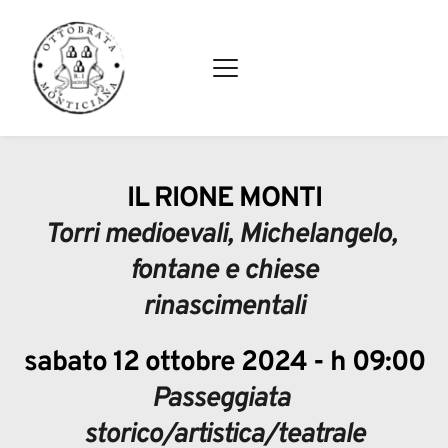
IL RIONE MONTI
Torri medioevali, Michelangelo, 
fontane e chiese
rinascimentali
sabato 12 ottobre 2024 - h 09:00
Passeggiata 
storico/artistica/teatrale