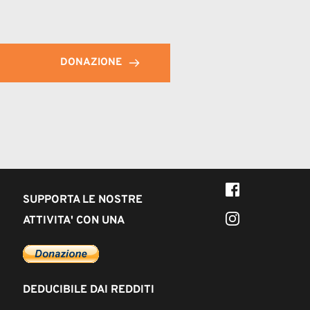
DONAZIONE
SUPPORTA LE NOSTRE 
ATTIVITA' CON UNA
DEDUCIBILE DAI REDDITI