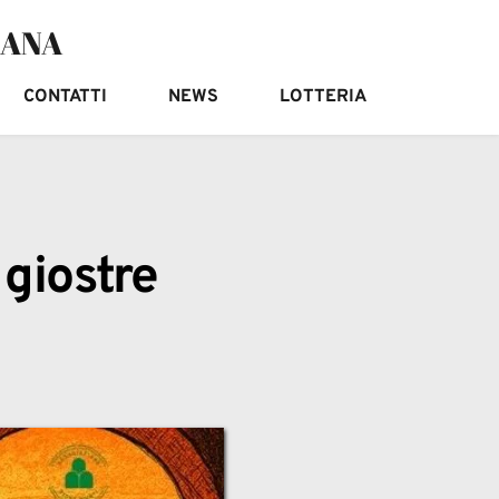
IANA
CONTATTI
NEWS
LOTTERIA
 giostre