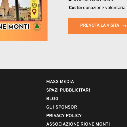
 Costo:
 donazione volontaria
PRENOTA LA VISITA
MASS MEDIA
SPAZI PUBBLICITARI
BLOG
GL I SPONSOR
PRIVACY POLICY
ASSOCIAZIONE RIONE MONTI