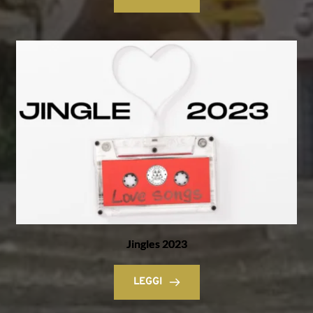
Jingles 2023
LEGGI