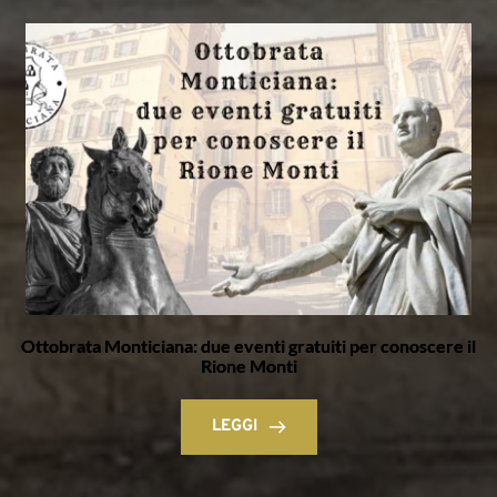
Ottobrata Monticiana: due eventi gratuiti per conoscere il
Rione Monti
LEGGI