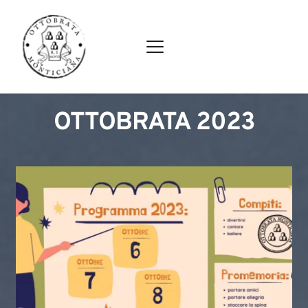
OTTOBRATA 2023