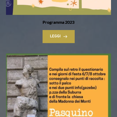
Programma 2023
LEGGI