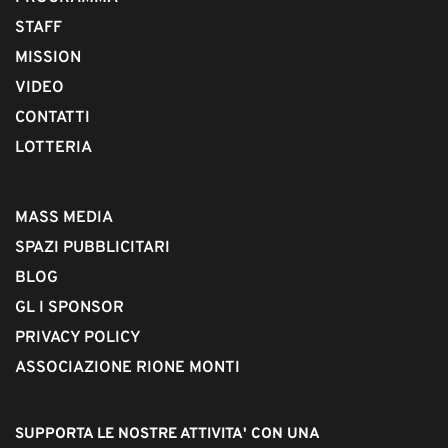
STAFF
MISSION
VIDEO
CONTATTI
LOTTERIA
MASS MEDIA
SPAZI PUBBLICITARI
BLOG
GL I SPONSOR
PRIVACY POLICY
ASSOCIAZIONE RIONE MONTI
SUPPORTA LE NOSTRE ATTIVITA' CON UNA