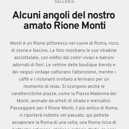
GALLERIA
Alcuni angoli del nostro 
amato Rione Monti
Monti è un Rione pittoresco nel cuore di Roma, ricco 
di storia e fascino. Le foto mostrano le sue stradine 
acciottolate, con edifici dai colori vivaci e balconi 
adornati di fiori. Le vetrine delle boutique trendy e 
dei negozi vintage catturano l'attenzione, mentre i 
caffè e i ristoranti invitano a fermarsi per un 
momento di relax. Si scorgono anche le 
caratteristiche piazze, come la Piazza Madonna dei 
Monti, animate da artisti di strada e mercatini. 
Passeggiare per il Rione Monti, il più antico di Roma, 
vi riporterà indietro nel passato: qui potrete 
assaporare la Roma di una volta, una Roma ricca di 