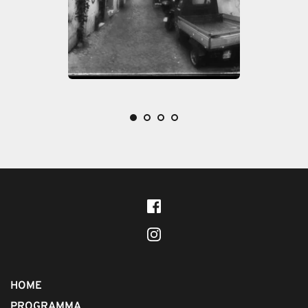
HOME
PROGRAMMA